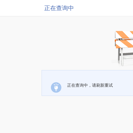
正在查询中
正在查询中，请刷新重试