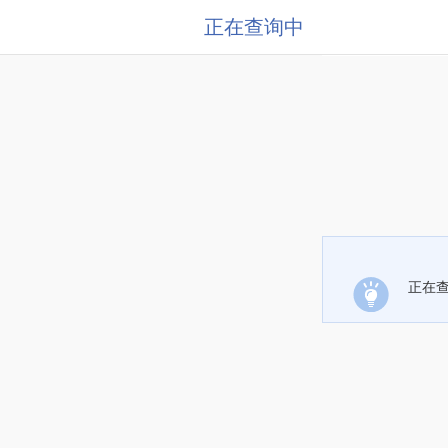
正在查询中
正在