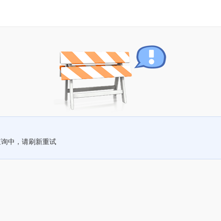
查询中，请刷新重试