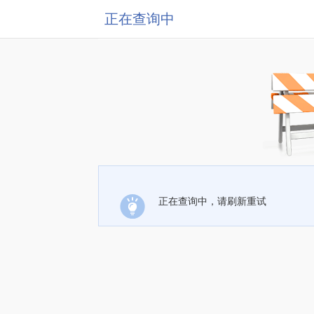
正在查询中
正在查询中，请刷新重试