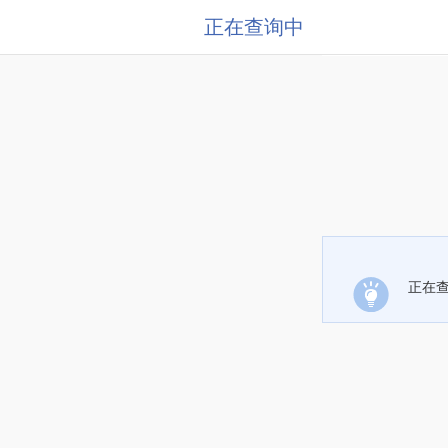
正在查询中
正在