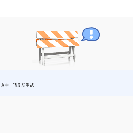
查询中，请刷新重试