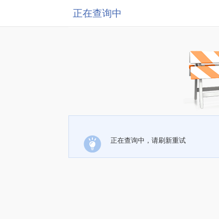
正在查询中
正在查询中，请刷新重试