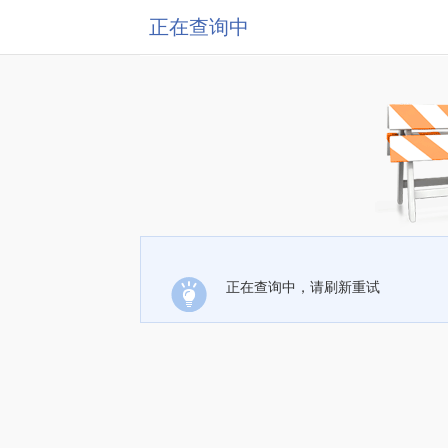
正在查询中
正在查询中，请刷新重试