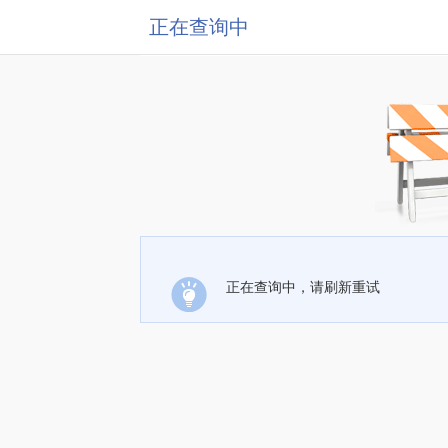
正在查询中
正在查询中，请刷新重试