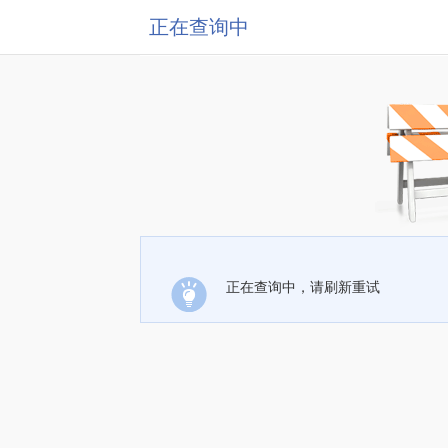
正在查询中
正在查询中，请刷新重试