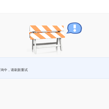
查询中，请刷新重试