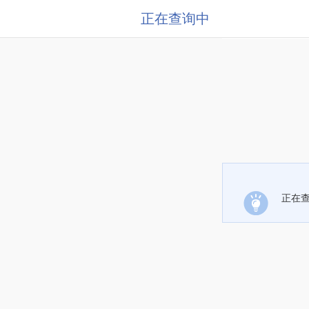
正在查询中
正在