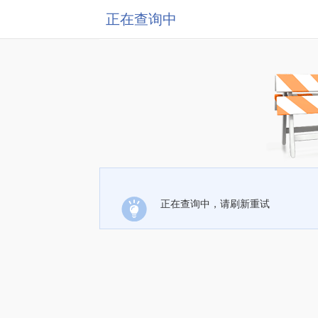
正在查询中
正在查询中，请刷新重试